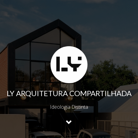
LY ARQUITETURA COMPARTILHADA
Ideologia Distinta