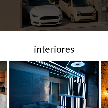
interiores