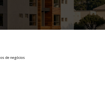
nos de negócios