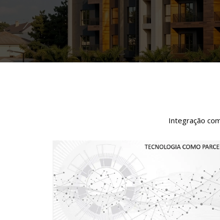
Integração com