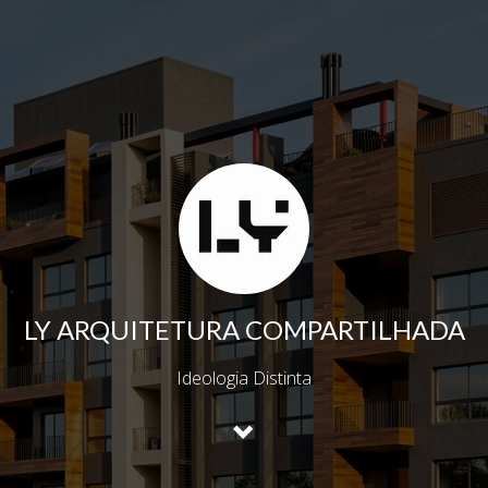
LY ARQUITETURA COMPARTILHADA
Ideologia Distinta