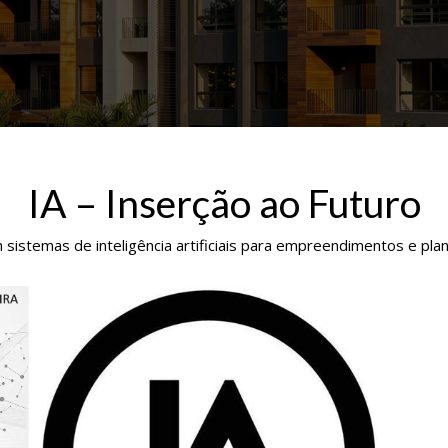
IA – Inserção ao Futuro
 sistemas de inteligência artificiais para empreendimentos e pla