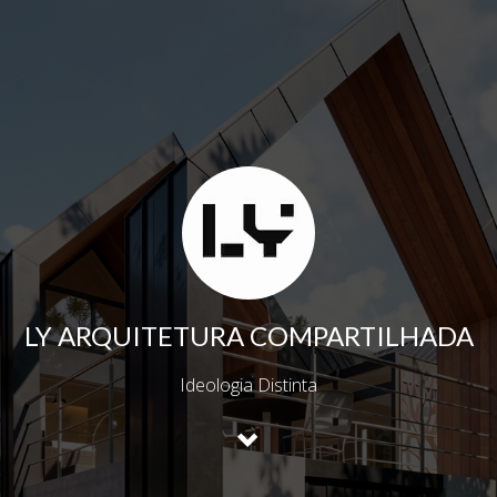
LY ARQUITETURA COMPARTILHADA
Ideologia Distinta