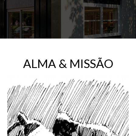
ALMA & MISSÃO