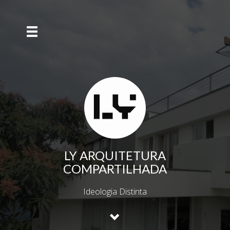
LY ARQUITETURA
COMPARTILHADA
Ideologia Distinta