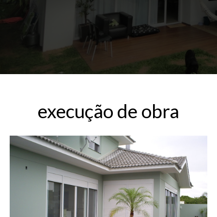
execução de obra