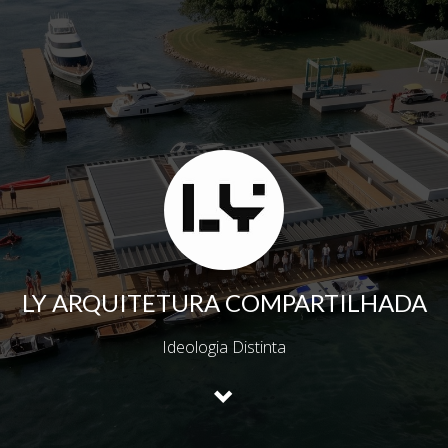
LY ARQUITETURA COMPARTILHADA
Ideologia Distinta