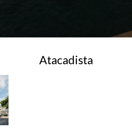
Atacadista