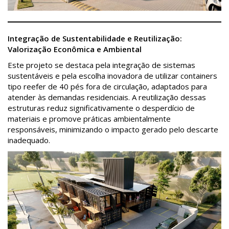
Integração de Sustentabilidade e Reutilização:
Valorização Econômica e Ambiental
Este projeto se destaca pela integração de sistemas
sustentáveis e pela escolha inovadora de utilizar containers
tipo reefer de 40 pés fora de circulação, adaptados para
atender às demandas residenciais. A reutilização dessas
estruturas reduz significativamente o desperdício de
materiais e promove práticas ambientalmente
responsáveis, minimizando o impacto gerado pelo descarte
inadequado.