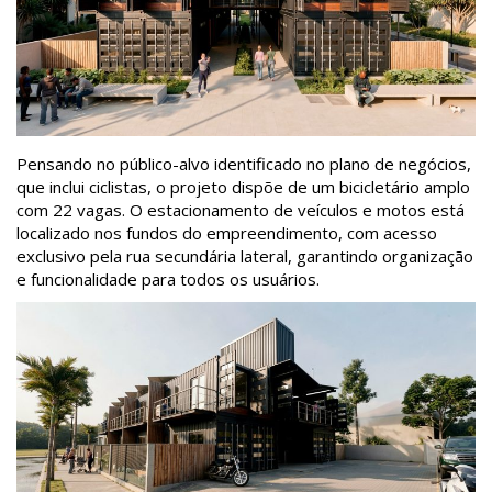
Pensando no público-alvo identificado no plano de negócios,
que inclui ciclistas, o projeto dispõe de um bicicletário amplo
com 22 vagas. O estacionamento de veículos e motos está
localizado nos fundos do empreendimento, com acesso
exclusivo pela rua secundária lateral, garantindo organização
e funcionalidade para todos os usuários.