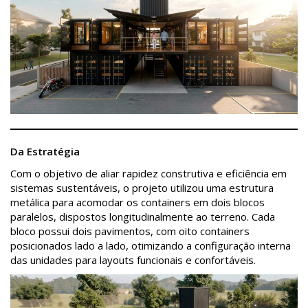
Da Estratégia
Com o objetivo de aliar rapidez construtiva e eficiência em
sistemas sustentáveis, o projeto utilizou uma estrutura
metálica para acomodar os containers em dois blocos
paralelos, dispostos longitudinalmente ao terreno. Cada
bloco possui dois pavimentos, com oito containers
posicionados lado a lado, otimizando a configuração interna
das unidades para layouts funcionais e confortáveis.