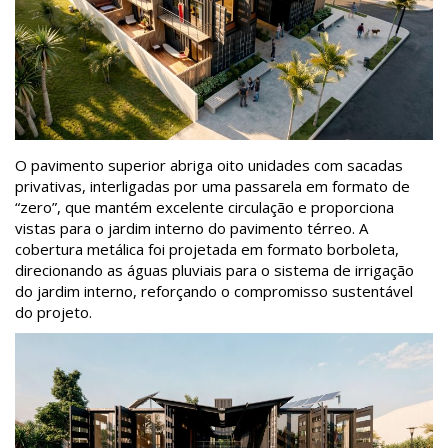
O pavimento superior abriga oito unidades com sacadas
privativas, interligadas por uma passarela em formato de
“zero”, que mantém excelente circulação e proporciona
vistas para o jardim interno do pavimento térreo. A
cobertura metálica foi projetada em formato borboleta,
direcionando as águas pluviais para o sistema de irrigação
do jardim interno, reforçando o compromisso sustentável
do projeto.