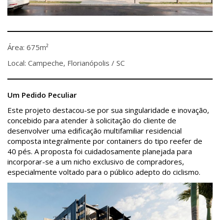
Área: 675m²
Local: Campeche, Florianópolis / SC
Um Pedido Peculiar
Este projeto destacou-se por sua singularidade e inovação,
concebido para atender à solicitação do cliente de
desenvolver uma edificação multifamiliar residencial
composta integralmente por containers do tipo reefer de
40 pés. A proposta foi cuidadosamente planejada para
incorporar-se a um nicho exclusivo de compradores,
especialmente voltado para o público adepto do ciclismo.