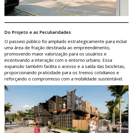
Do Projeto e as Peculiaridades
O passeio público foi ampliado estrategicamente para incluir
uma área de fruição destinada ao empreendimento,
promovendo maior valorização para os usuários e
incentivando a interação com o entorno urbano. Essa
expansão também facilita o acesso e a saída das bicicletas,
proporcionando praticidade para os treinos cotidianos e
reforçando o compromisso com a mobilidade sustentável.