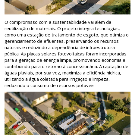
O compromisso com a sustentabilidade vai além da
reutilização de materiais. O projeto integra tecnologias,
como uma estação de tratamento de esgoto, que otimiza o
gerenciamento de efluentes, preservando os recursos
naturais e reduzindo a dependência de infraestrutura
pública. As placas solares fotovoltaicas foram incorporadas
para a geração de energia limpa, promovendo economia e
contribuindo para o retorno à concessionária. A captação de
águas pluviais, por sua vez, maximiza a eficiência hídrica,
utilizando a água coletada para irrigação e limpeza,
reduzindo o consumo de recursos potáveis.