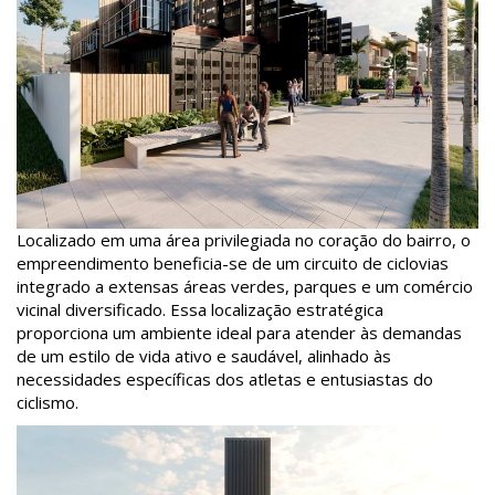
Localizado em uma área privilegiada no coração do bairro, o
empreendimento beneficia-se de um circuito de ciclovias
integrado a extensas áreas verdes, parques e um comércio
vicinal diversificado. Essa localização estratégica
proporciona um ambiente ideal para atender às demandas
de um estilo de vida ativo e saudável, alinhado às
necessidades específicas dos atletas e entusiastas do
ciclismo.