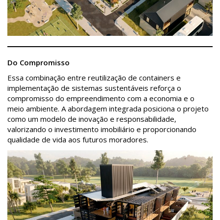
Do Compromisso
Essa combinação entre reutilização de containers e
implementação de sistemas sustentáveis reforça o
compromisso do empreendimento com a economia e o
meio ambiente. A abordagem integrada posiciona o projeto
como um modelo de inovação e responsabilidade,
valorizando o investimento imobiliário e proporcionando
qualidade de vida aos futuros moradores.