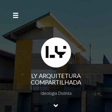
LY ARQUITETURA
COMPARTILHADA
Ideologia Distinta