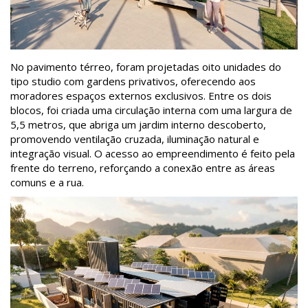
No pavimento térreo, foram projetadas oito unidades do
tipo studio com gardens privativos, oferecendo aos
moradores espaços externos exclusivos. Entre os dois
blocos, foi criada uma circulação interna com uma largura de
5,5 metros, que abriga um jardim interno descoberto,
promovendo ventilação cruzada, iluminação natural e
integração visual. O acesso ao empreendimento é feito pela
frente do terreno, reforçando a conexão entre as áreas
comuns e a rua.