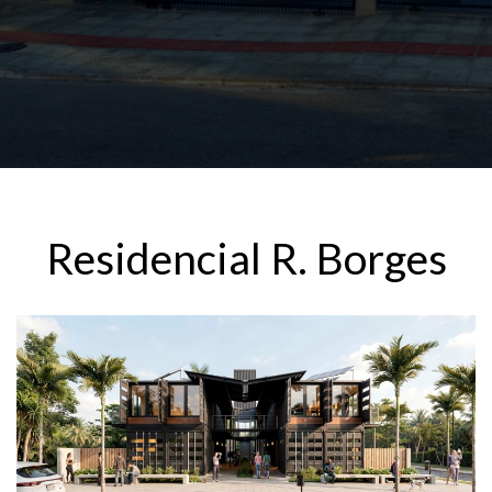
Residencial R. Borges