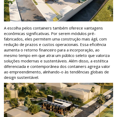
A escolha pelos containers também oferece vantagens
econômicas significativas. Por serem módulos pré-
fabricados, eles permitem uma construção mais ágil, com
redução de prazos e custos operacionais. Essa eficiência
aumenta o retorno financeiro para a incorporação, ao
mesmo tempo em que atrai um público seleto que valoriza
soluções modernas e sustentáveis. Além disso, a estética
diferenciada e contemporânea dos containers agrega valor
ao empreendimento, alinhando-o às tendências globais de
design sustentável.