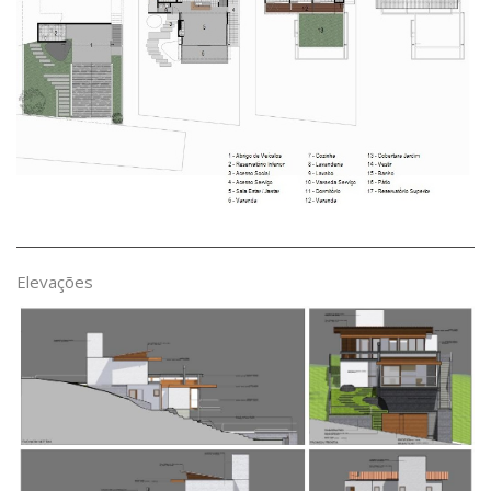
Elevações