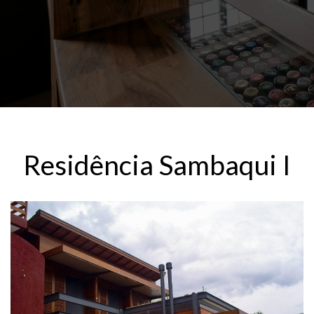
Residência Sambaqui I