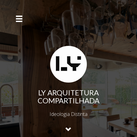
LY ARQUITETURA
COMPARTILHADA
Ideologia Distinta