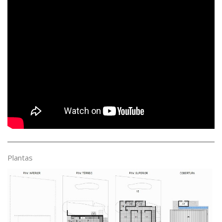
Plantas