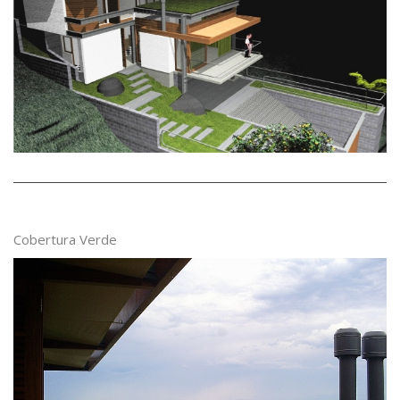
Cobertura Verde