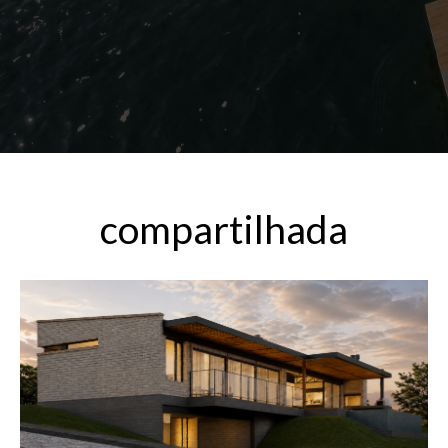
compartilhada