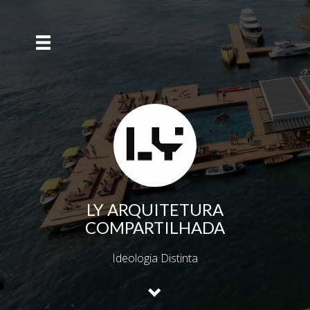
LY ARQUITETURA
COMPARTILHADA
Ideologia Distinta