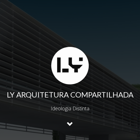
LY ARQUITETURA COMPARTILHADA
Ideologia Distinta