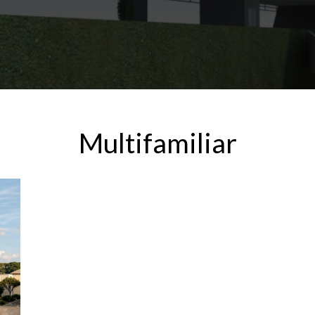
Multifamiliar