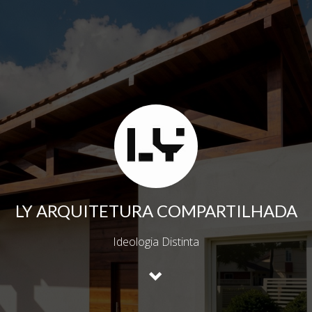
LY ARQUITETURA COMPARTILHADA
Ideologia Distinta