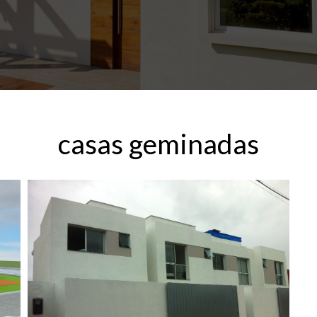
casas geminadas