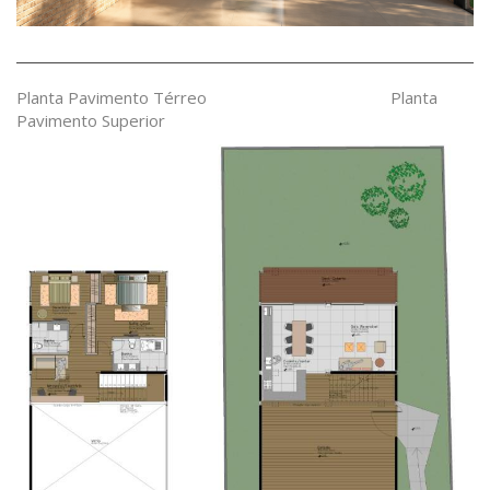
Planta Pavimento Térreo Planta
Pavimento Superior