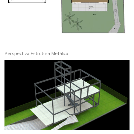
Perspectiva Estrutura Metálica