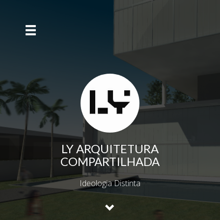
LY ARQUITETURA
COMPARTILHADA
Ideologia Distinta