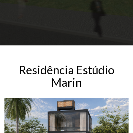
Residência Estúdio
Marin