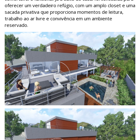
oferecer um verdadeiro refúgio, com um amplo closet e uma
sacada privativa que proporciona momentos de leitura,
trabalho ao ar livre e convivência em um ambiente
reservado.