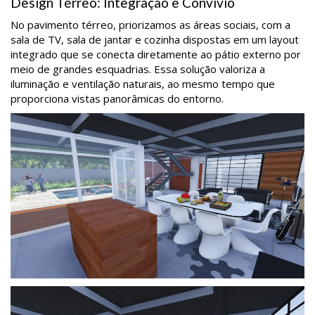
Design Térreo: Integração e Convívio
No pavimento térreo, priorizamos as áreas sociais, com a
sala de TV, sala de jantar e cozinha dispostas em um layout
integrado que se conecta diretamente ao pátio externo por
meio de grandes esquadrias. Essa solução valoriza a
iluminação e ventilação naturais, ao mesmo tempo que
proporciona vistas panorâmicas do entorno.