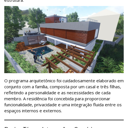
O programa arquitetônico foi cuidadosamente elaborado em
conjunto com a família, composta por um casal e três filhas,
refletindo a personalidade e as necessidades de cada
membro. A residência foi concebida para proporcionar
funcionalidade, privacidade e uma integração fluida entre os
espaços internos e externos.