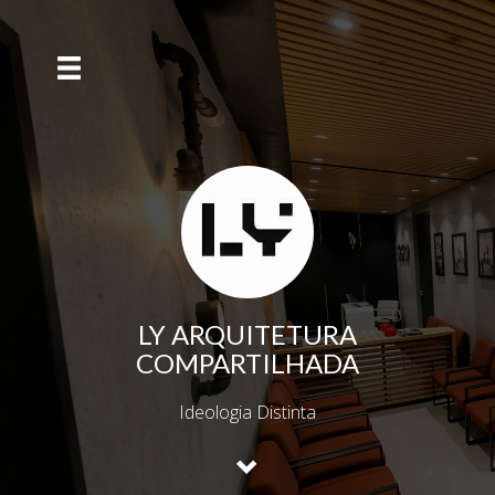
LY ARQUITETURA
COMPARTILHADA
Ideologia Distinta