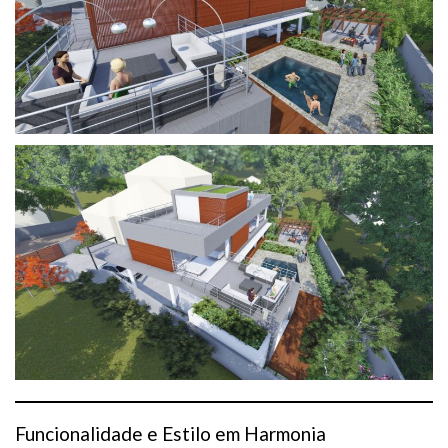
Funcionalidade e Estilo em Harmonia