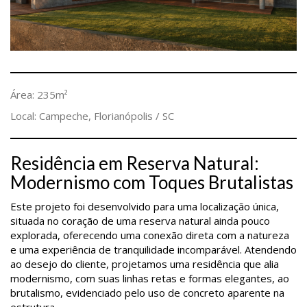
Área: 235m²
Local: Campeche, Florianópolis / SC
Residência em Reserva Natural:
Modernismo com Toques Brutalistas
Este projeto foi desenvolvido para uma localização única,
situada no coração de uma reserva natural ainda pouco
explorada, oferecendo uma conexão direta com a natureza
e uma experiência de tranquilidade incomparável. Atendendo
ao desejo do cliente, projetamos uma residência que alia
modernismo, com suas linhas retas e formas elegantes, ao
brutalismo, evidenciado pelo uso de concreto aparente na
estrutura.