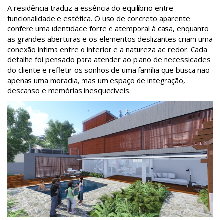
A residência traduz a essência do equilíbrio entre
funcionalidade e estética. O uso de concreto aparente
confere uma identidade forte e atemporal à casa, enquanto
as grandes aberturas e os elementos deslizantes criam uma
conexão íntima entre o interior e a natureza ao redor. Cada
detalhe foi pensado para atender ao plano de necessidades
do cliente e refletir os sonhos de uma família que busca não
apenas uma moradia, mas um espaço de integração,
descanso e memórias inesquecíveis.