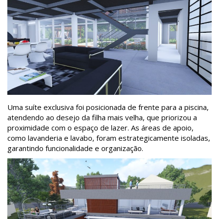
Uma suíte exclusiva foi posicionada de frente para a piscina,
atendendo ao desejo da filha mais velha, que priorizou a
proximidade com o espaço de lazer. As áreas de apoio,
como lavanderia e lavabo, foram estrategicamente isoladas,
garantindo funcionalidade e organização.