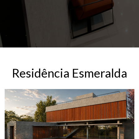
Residência Esmeralda